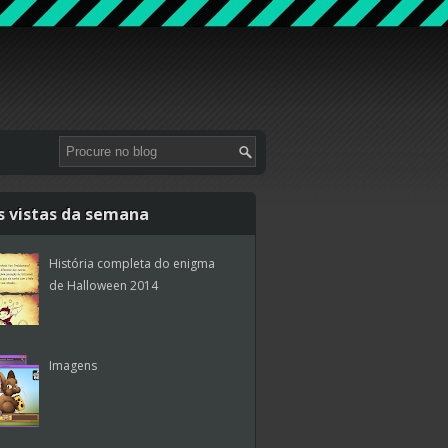
s vistas da semana
História completa do enigma
de Halloween 2014
Imagens