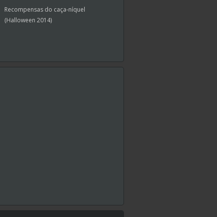
Recompensas do caça-níquel
(Halloween 2014)